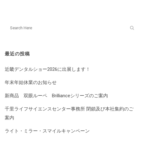
最近の投稿
近畿デンタルショー2026に出展します！
年末年始休業のお知らせ
新商品 双眼ルーペ Brillianceシリーズのご案内
千里ライフサイエンスセンター事務所 閉鎖及び本社集約のご
案内
ライト・ミラー・スマイルキャンペーン