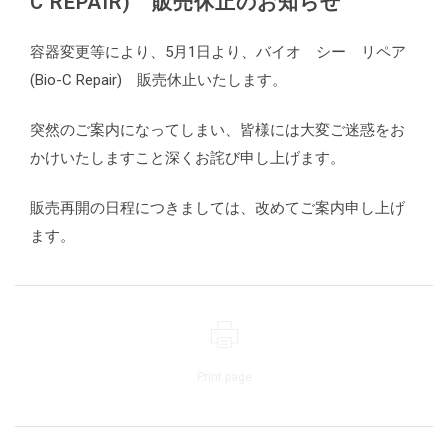
C REPAIR) 販売休止のお知らせ
容器変更等により、5月1日より、バイオ シー リペア
(Bio-C Repair) 販売休止いたします。
突然のご案内になってしまい、皆様には大変ご迷惑をお
かけいたしますこと深くお詫び申し上げます。
販売再開の日程につきましては、改めてご案内申し上げ
ます。
Print page