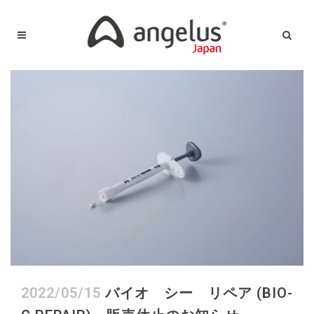
2022/05/15
バイオ シー リペア (BIO-