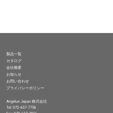
製品一覧
カタログ
会社概要
お知らせ
お問い合わせ
プライバシーポリシー
Angelus Japan 株式会社
Tel: 072-657-7756