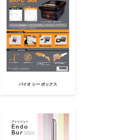
バイオ シー ボックス