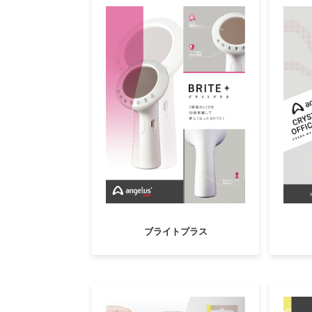
ブライトプラス