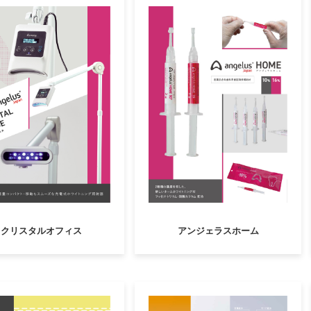
クリスタルオフィス
アンジェラスホーム