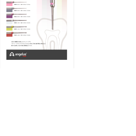
プレシジョン エンドバー