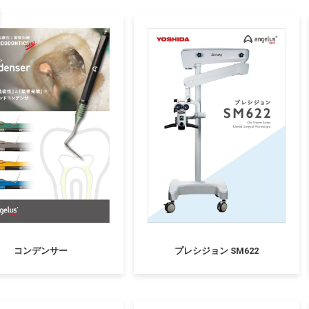
コンデンサー
プレシジョン SM622