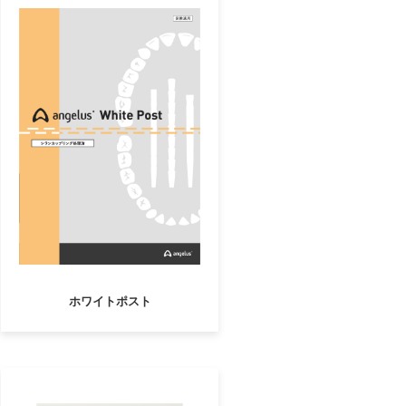
ホワイトポスト