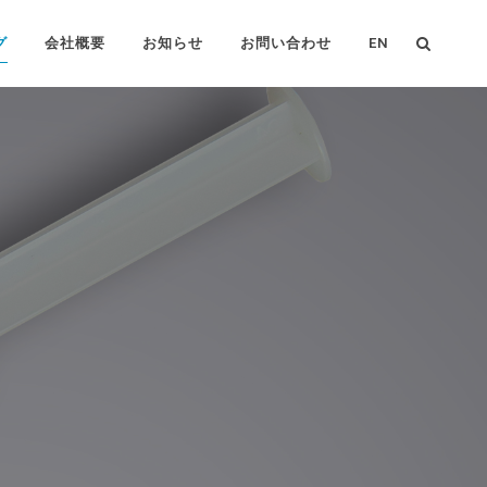
グ
会社概要
お知らせ
お問い合わせ
EN