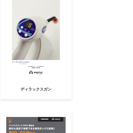
ディラックスガン