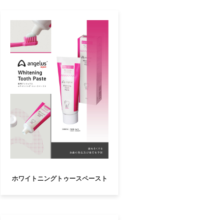
ホワイトニングトゥースペースト