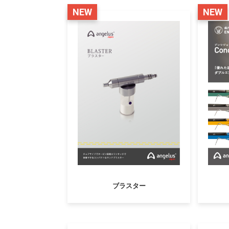
NEW
NEW
ブラスター