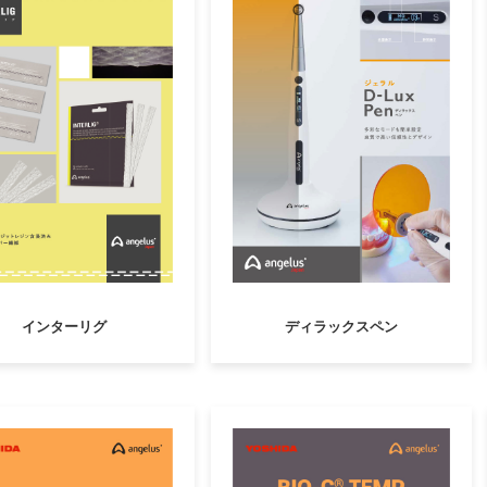
インターリグ
ディラックスペン