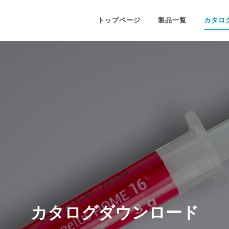
トップページ
製品一覧
カタロ
カタログダウンロード