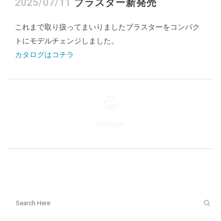
2025/07/11
ブラスター新発売
これまで取り扱ってまいりましたブラスターをコンパク
トにモデルチェンジしました。
カタログはコチラ
Print page