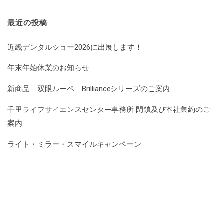
最近の投稿
近畿デンタルショー2026に出展します！
年末年始休業のお知らせ
新商品 双眼ルーペ Brillianceシリーズのご案内
千里ライフサイエンスセンター事務所 閉鎖及び本社集約のご
案内
ライト・ミラー・スマイルキャンペーン