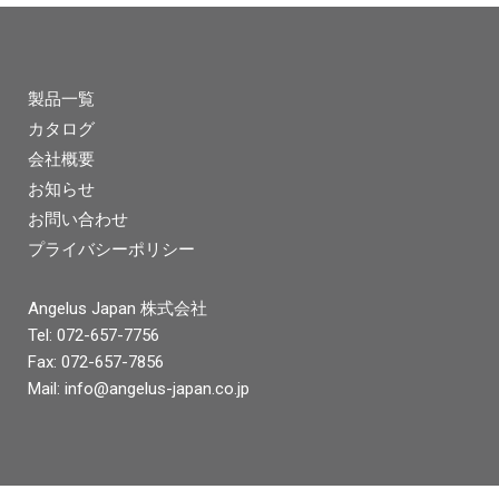
製品一覧
カタログ
会社概要
お知らせ
お問い合わせ
プライバシーポリシー
Angelus Japan 株式会社
Tel: 072-657-7756
Fax: 072-657-7856
Mail:
info@angelus-japan.co.jp