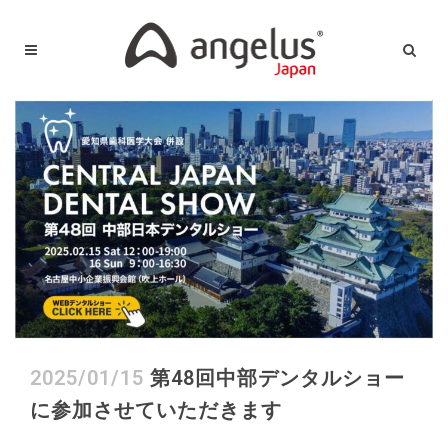
2025/01/15
第48回中部デンタルショー
に参加させていただきます