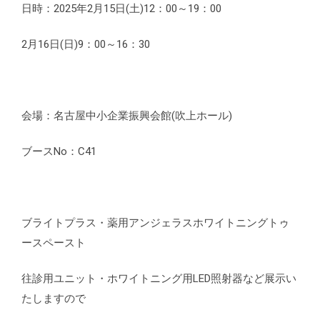
日時：2025年2月15日(土)12：00～19：00
2月16日(日)9：00～16：30
会場：名古屋中小企業振興会館(吹上ホール)
ブースNo：C41
ブライトプラス・薬用アンジェラスホワイトニングトゥ
ースペースト
往診用ユニット・ホワイトニング用LED照射器など展示い
たしますので