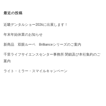
最近の投稿
近畿デンタルショー2026に出展します！
年末年始休業のお知らせ
新商品 双眼ルーペ Brillianceシリーズのご案内
千里ライフサイエンスセンター事務所 閉鎖及び本社集約のご
案内
ライト・ミラー・スマイルキャンペーン