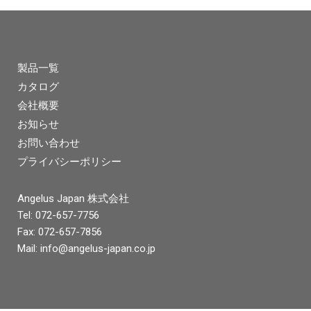
製品一覧
カタログ
会社概要
お知らせ
お問い合わせ
プライバシーポリシー
Angelus Japan 株式会社
Tel: 072-657-7756
Fax: 072-657-7856
Mail:
info@angelus-japan.co.jp