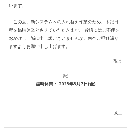
います。
この度、新システムへの入れ替え作業のため、下記日
程を臨時休業とさせていただきます。 皆様にはご不便を
おかけし、誠に申し訳ございませんが、何卒ご理解賜り
ますようお願い申し上げます。
敬具
記
臨時休業： 2025年5月2日(金)
以上