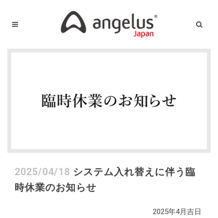
2025/04/18
システム入れ替えに伴う臨
時休業のお知らせ
2025年4月吉日