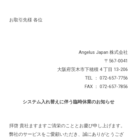
お取引先様 各位
Angelus Japan 株式会社
〒567-0041
大阪府茨木市下穂積 4 丁目 13-206
TEL ： 072-657-7756
FAX ： 072-657-7856
システム入れ替えに伴う臨時休業のお知らせ
拝啓 貴社ますますご清栄のこととお慶び申し上げます。
弊社のサービスをご愛顧いただき、誠にありがとうござ