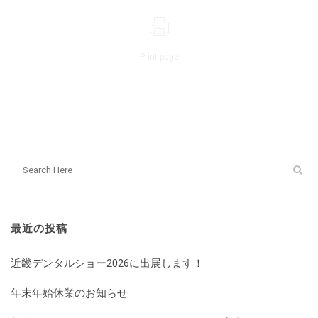
Print page
最近の投稿
近畿デンタルショー2026に出展します！
年末年始休業のお知らせ