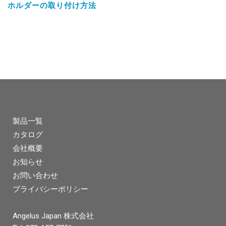
ホルダーの取り付け方法
製品一覧
カタログ
会社概要
お知らせ
お問い合わせ
プライバシーポリシー
Angelus Japan 株式会社