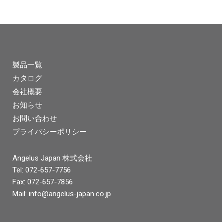
製品一覧
カタログ
会社概要
お知らせ
お問い合わせ
プライバシーポリシー
Angelus Japan 株式会社
Tel: 072-657-7756
Fax: 072-657-7856
Mail:
info@angelus-japan.co.jp