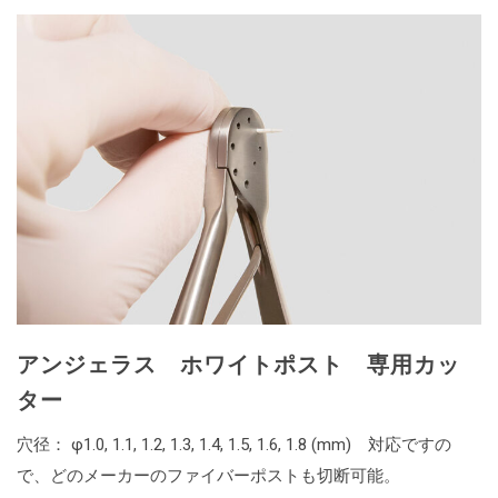
アンジェラス ホワイトポスト 専用カッ
ター
穴径： φ1.0, 1.1, 1.2, 1.3, 1.4, 1.5, 1.6, 1.8 (mm) 対応ですの
で、どのメーカーのファイバーポストも切断可能。