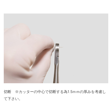
切断 ※カッターの中心で切断する為1.5ｍｍの厚みを考慮し
て下さい。