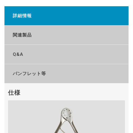
詳細情報
関連製品
Q&A
パンフレット等
仕様