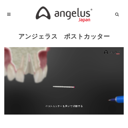
アンジェラス ポストカッター