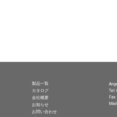
製品一覧
Ang
カタログ
Tel:
Fax
会社概要
Mail
お知らせ
お問い合わせ