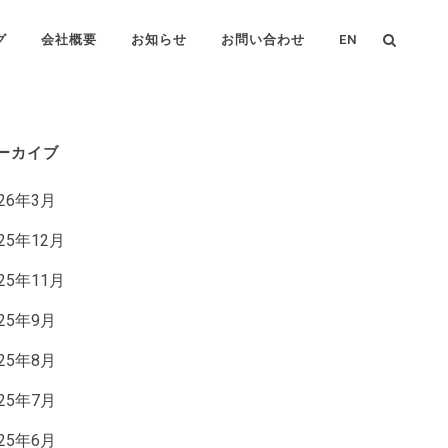
グ
会社概要
お知らせ
お問い合わせ
EN
ーカイブ
026年3月
025年12月
025年11月
025年9月
025年8月
025年7月
025年6月