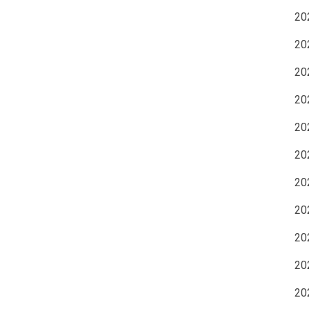
2
2
2
2
2
2
2
2
2
2
2