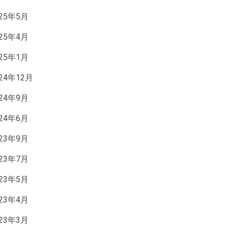
025年5月
025年4月
025年1月
024年12月
024年9月
024年6月
023年9月
023年7月
023年5月
023年4月
023年3月