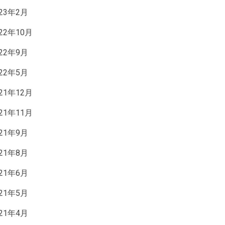
023年2月
022年10月
022年9月
022年5月
021年12月
021年11月
021年9月
021年8月
021年6月
021年5月
021年4月