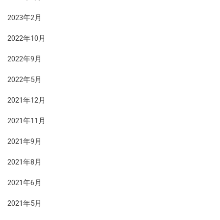
2023年2月
2022年10月
2022年9月
2022年5月
2021年12月
2021年11月
2021年9月
2021年8月
2021年6月
2021年5月