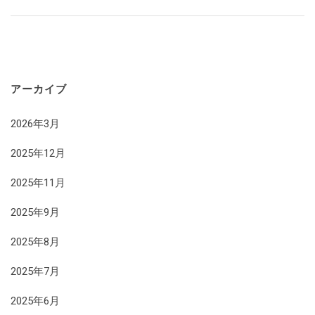
アーカイブ
2026年3月
2025年12月
2025年11月
2025年9月
2025年8月
2025年7月
2025年6月