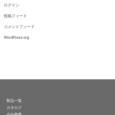
ログイン
投稿フィード
コメントフィード
WordPress.org
製品一覧
カタログ
会社概要