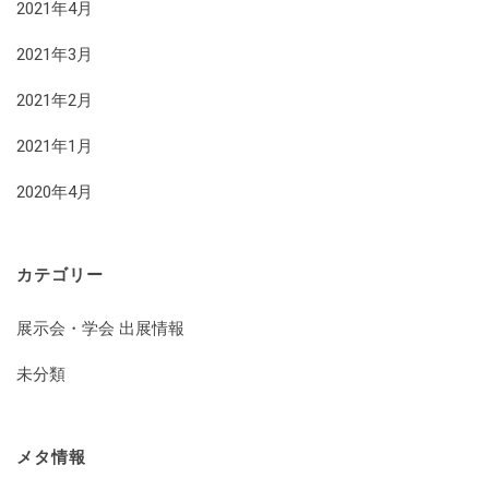
2021年4月
2021年3月
2021年2月
2021年1月
2020年4月
カテゴリー
展示会・学会 出展情報
未分類
メタ情報