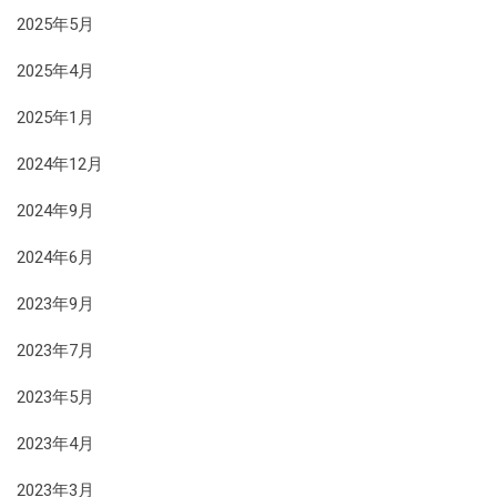
2025年5月
2025年4月
2025年1月
2024年12月
2024年9月
2024年6月
2023年9月
2023年7月
2023年5月
2023年4月
2023年3月