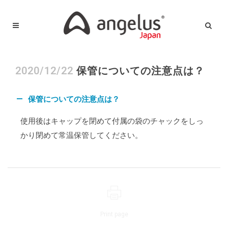
2020/12/22
保管についての注意点は？
保管についての注意点は？
A
使用後はキャップを閉めて付属の袋のチャックをしっ
かり閉めて常温保管してください。
Print page