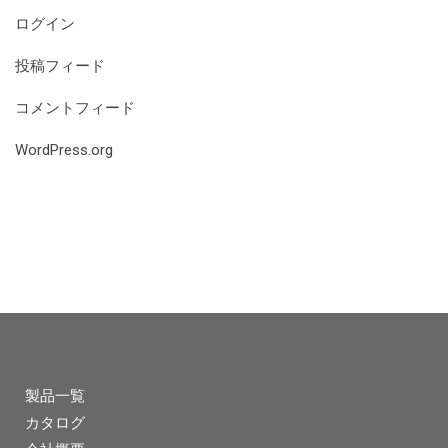
ログイン
投稿フィード
コメントフィード
WordPress.org
製品一覧
カタログ