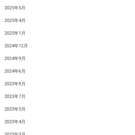
2025年5月
2025年4月
2025年1月
2024年12月
2024年9月
2024年6月
2023年9月
2023年7月
2023年5月
2023年4月
2023年3月