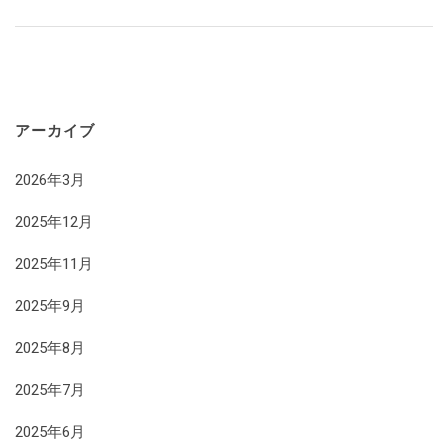
アーカイブ
2026年3月
2025年12月
2025年11月
2025年9月
2025年8月
2025年7月
2025年6月