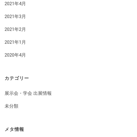
2021年4月
2021年3月
2021年2月
2021年1月
2020年4月
カテゴリー
展示会・学会 出展情報
未分類
メタ情報