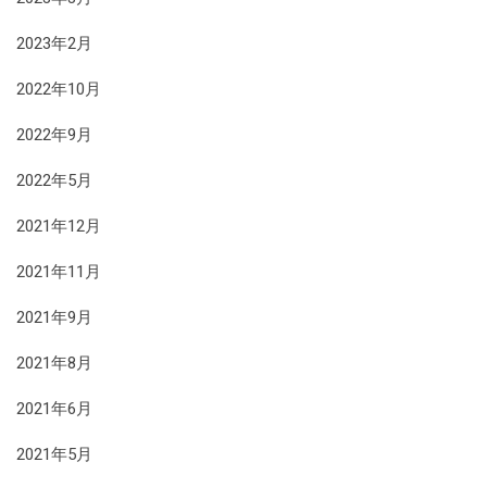
2023年2月
2022年10月
2022年9月
2022年5月
2021年12月
2021年11月
2021年9月
2021年8月
2021年6月
2021年5月