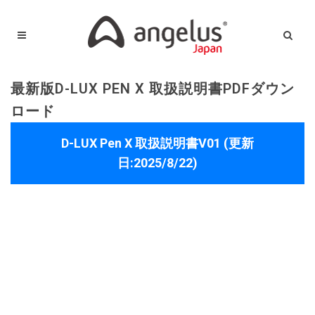
最新版D-LUX PEN X 取扱説明書PDFダウン
ロード
D-LUX Pen X 取扱説明書V01 (更新
日:2025/8/22)