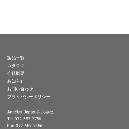
製品一覧
カタログ
会社概要
お知らせ
お問い合わせ
プライバシーポリシー
Angelus Japan 株式会社
Tel: 072-657-7756
Fax: 072-657-7856