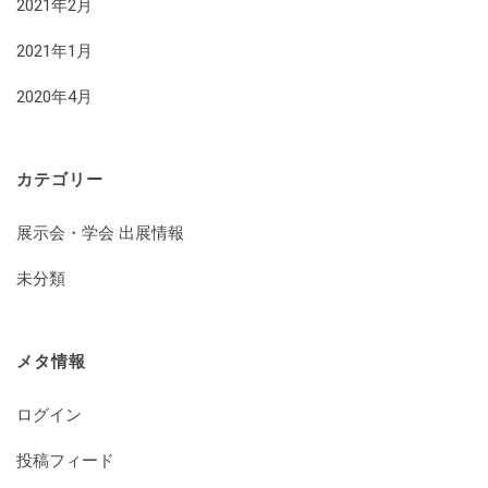
2021年2月
2021年1月
2020年4月
カテゴリー
展示会・学会 出展情報
未分類
メタ情報
ログイン
投稿フィード