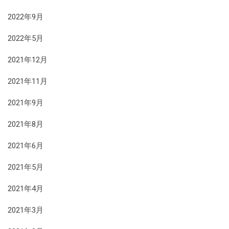
2022年9月
2022年5月
2021年12月
2021年11月
2021年9月
2021年8月
2021年6月
2021年5月
2021年4月
2021年3月