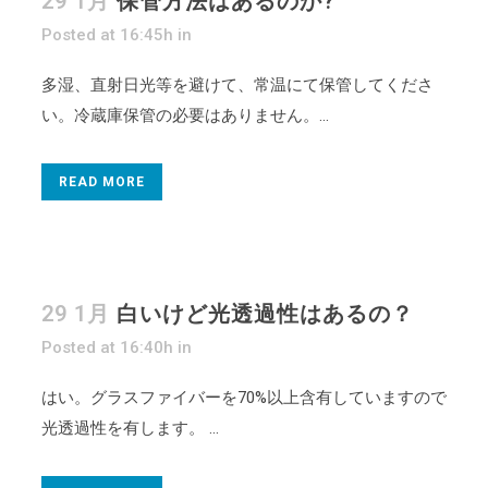
29 1月
保管方法はあるのか?
Posted at 16:45h
in
多湿、直射日光等を避けて、常温にて保管してくださ
い。冷蔵庫保管の必要はありません。...
READ MORE
29 1月
白いけど光透過性はあるの？
Posted at 16:40h
in
はい。グラスファイバーを70%以上含有していますので
光透過性を有します。 ...