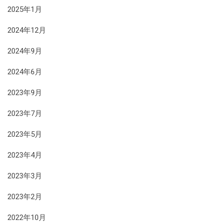
2025年1月
2024年12月
2024年9月
2024年6月
2023年9月
2023年7月
2023年5月
2023年4月
2023年3月
2023年2月
2022年10月