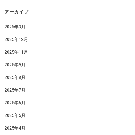
アーカイブ
2026年3月
2025年12月
2025年11月
2025年9月
2025年8月
2025年7月
2025年6月
2025年5月
2025年4月