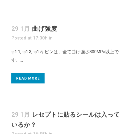
29 1月
曲げ強度
Posted at 17:00h
in
φ1.1, φ1.3, φ1.5, ピンは、全て曲げ強さ800MPa以上で
す。...
READ MORE
29 1月
レセプトに貼るシールは入って
いるか？