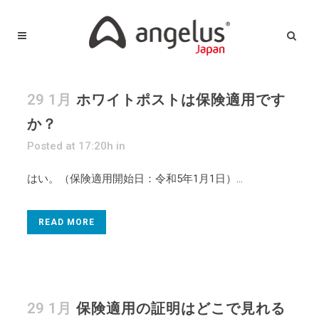
29 1月
ホワイトポストは保険適用です
か？
Posted at 17:20h
in
はい。（保険適用開始日：令和5年1月1日）...
READ MORE
29 1月
保険適用の証明はどこで見れる