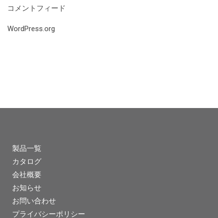
コメントフィード
WordPress.org
製品一覧
カタログ
会社概要
お知らせ
お問い合わせ
プライバシーポリシー