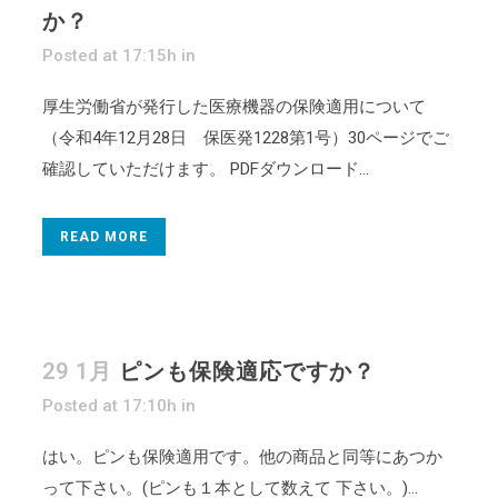
か？
Posted at 17:15h
in
厚生労働省が発行した医療機器の保険適用について
（令和4年12月28日 保医発1228第1号）30ページでご
確認していただけます。 PDFダウンロード...
READ MORE
29 1月
ピンも保険適応ですか？
Posted at 17:10h
in
はい。ピンも保険適用です。他の商品と同等にあつか
って下さい。(ピンも１本として数えて 下さい。)...