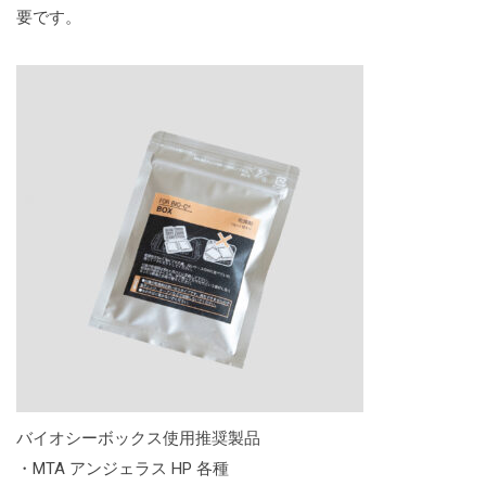
要です。
バイオシーボックス使用推奨製品
・MTA アンジェラス HP 各種