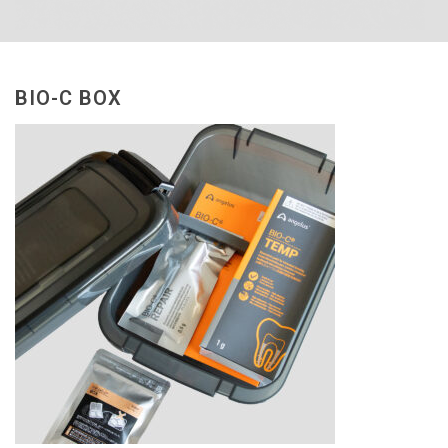
BIO-C BOX