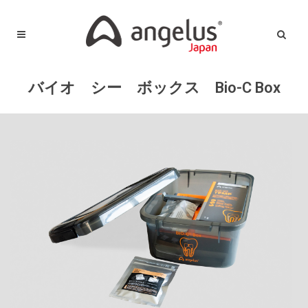
バイオ シー ボックス Bio-C Box