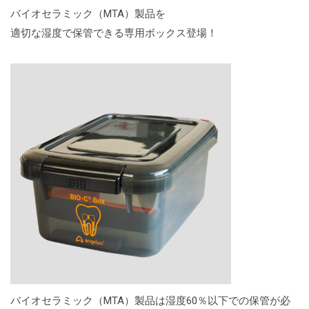
バイオセラミック（MTA）製品を
適切な湿度で保管できる専用ボックス登場！
バイオセラミック（MTA）製品は湿度60％以下での保管が必