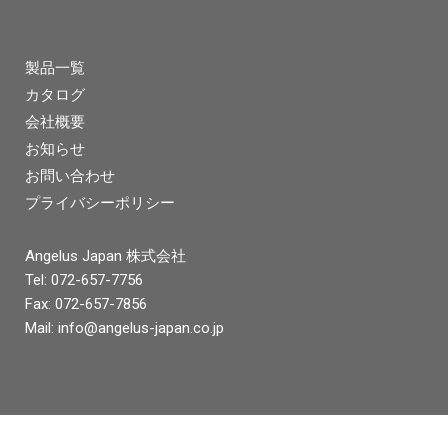
製品一覧
カタログ
会社概要
お知らせ
お問い合わせ
プライバシーポリシー
Angelus Japan 株式会社
Tel: 072-657-7756
Fax: 072-657-7856
Mail:
info@angelus-japan.co.jp